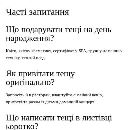
Часті запитання
Що подарувати тещі на день
народження?
Квіти, якісну косметику, сертифікат у SPA, зручну домашню
техніку, теплий плед.
Як привітати тещу
оригінально?
Запросіть її в ресторан, влаштуйте сімейний вечір,
приготуйте разом із дітьми домашній концерт.
Що написати тещі в листівці
коротко?