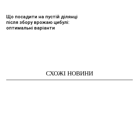
Що посадити на пустій ділянці
після збору врожаю цибулі:
оптимальні варіанти
СХОЖІ НОВИНИ