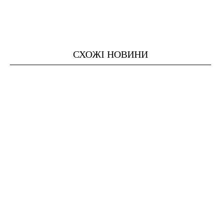
СХОЖІ НОВИНИ