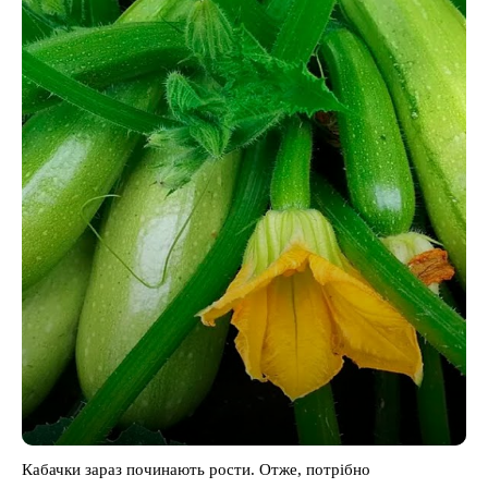
Кабачки зараз починають рости. Отже, потрібно