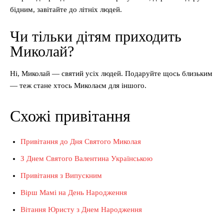
бідним, завітайте до літніх людей.
Чи тільки дітям приходить
Миколай?
Ні, Миколай — святий усіх людей. Подаруйте щось близьким
— теж стане хтось Миколаєм для іншого.
Схожі привітання
Привітання до Дня Святого Миколая
З Днем Святого Валентина Українською
Привітання з Випускним
Вірш Мамі на День Народження
Вітання Юристу з Днем Народження