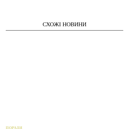
СХОЖІ НОВИНИ
ПОРАДИ