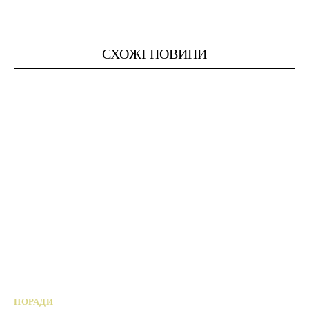
СХОЖІ НОВИНИ
ПОРАДИ