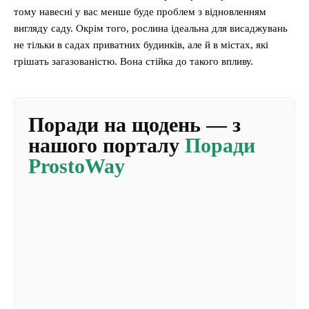
тому навесні у вас менше буде проблем з відновленням
вигляду саду. Окрім того, рослина ідеальна для висаджувань
не тільки в садах приватних будинків, але й в містах, які
грішать загазованістю. Вона стійка до такого впливу.
Поради на щодень — з
нашого порталу
Поради
ProstoWay