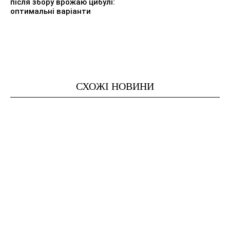
після збору врожаю цибулі:
оптимальні варіанти
СХОЖІ НОВИНИ