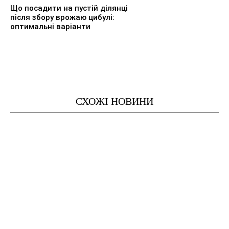
Що посадити на пустій ділянці
після збору врожаю цибулі:
оптимальні варіанти
СХОЖІ НОВИНИ