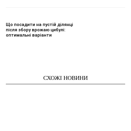
Що посадити на пустій ділянці
після збору врожаю цибулі:
оптимальні варіанти
СХОЖІ НОВИНИ