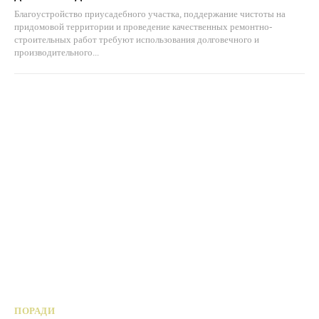
Благоустройство приусадебного участка, поддержание чистоты на
придомовой территории и проведение качественных ремонтно-
строительных работ требуют использования долговечного и
производительного...
ПОРАДИ