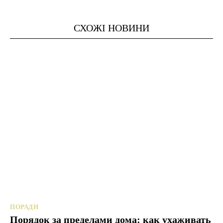
СХОЖІ НОВИНИ
ПОРАДИ
Порядок за пределами дома: как ухаживать