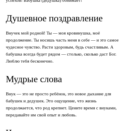
успехов! Бабушка (дедушка) обнимает!
Душевное поздравление
Внучек мой родной! Ты — моя кровинушка, моё
продолжение. Ты носишь часть меня в себе — и это самое
чудесное чувство. Расти здоровым, будь счастливым. А
бабушка всегда будет рядом — столько, сколько даст Бог.
Люблю тебя бесконечно.
Мудрые слова
Внук — это не просто ребёнок, это новое дыхание для
бабушек и дедушек. Это ощущение, что жизнь
продолжается, что род крепнет. Цените время с внуками,
передавайте им свой опыт и любовь.