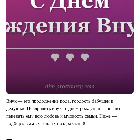
Внук — это продолжение рода, гордость бабушки и
дедушки. Поздравить внука с днем рождения — значит
передать ему всю любовь и мудрость семьи. Ниже —
подборка самых тёплых поздравлений.