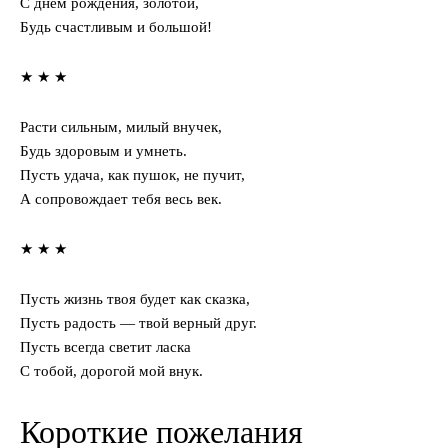
С днем рождения, золотой,
Будь счастливым и большой!
★ ★ ★
Расти сильным, милый внучек,
Будь здоровым и умнеть.
Пусть удача, как пушок, не пучит,
А сопровождает тебя весь век.
★ ★ ★
Пусть жизнь твоя будет как сказка,
Пусть радость — твой верный друг.
Пусть всегда светит ласка
С тобой, дорогой мой внук.
Короткие пожелания