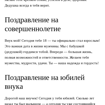
Дедушка всегда в тебя верит.
Поздравление на
совершеннолетие
Внук мой! Сегодня тебе 18 — ты официально стал взрослым!
Это важная дата в жизни мужчины. Мы с бабушкой
(дедушкой) гордимся тобой. Впереди — большая жизнь,
полная возможностей и ответственности. Желаем тебе
мужества, мудрости, удачи. Ты — наша надежда и гордость!
Поздравление на юбилей
внука
Дорогой наш внучек! Сегодня у тебя юбилей. Сколько лет
назад ты был малышом — а сегодня ты уже состоявшийся