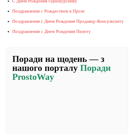
С Днем Рождения Однокурснику
Поздравления с Рождеством в Прозе
Поздравления с Днем Рождения Продавцу-Консультанту
Поздравления с Днем Рождения Пилоту
Поради на щодень — з
нашого порталу
Поради
ProstoWay