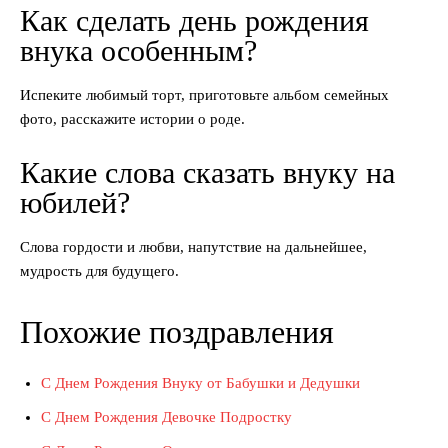
Как сделать день рождения
внука особенным?
Испеките любимый торт, приготовьте альбом семейных
фото, расскажите истории о роде.
Какие слова сказать внуку на
юбилей?
Слова гордости и любви, напутствие на дальнейшее,
мудрость для будущего.
Похожие поздравления
С Днем Рождения Внуку от Бабушки и Дедушки
С Днем Рождения Девочке Подростку