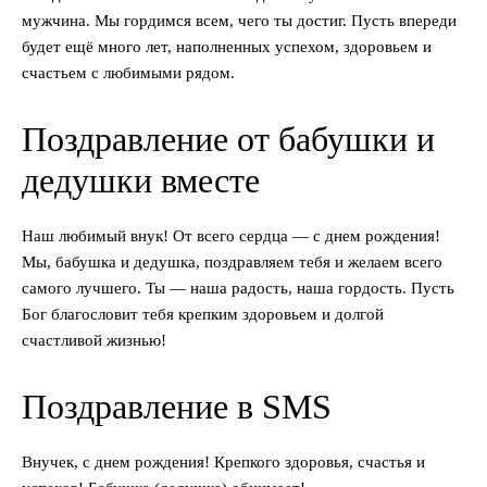
мужчина. Мы гордимся всем, чего ты достиг. Пусть впереди
будет ещё много лет, наполненных успехом, здоровьем и
счастьем с любимыми рядом.
Поздравление от бабушки и
дедушки вместе
Наш любимый внук! От всего сердца — с днем рождения!
Мы, бабушка и дедушка, поздравляем тебя и желаем всего
самого лучшего. Ты — наша радость, наша гордость. Пусть
Бог благословит тебя крепким здоровьем и долгой
счастливой жизнью!
Поздравление в SMS
Внучек, с днем рождения! Крепкого здоровья, счастья и