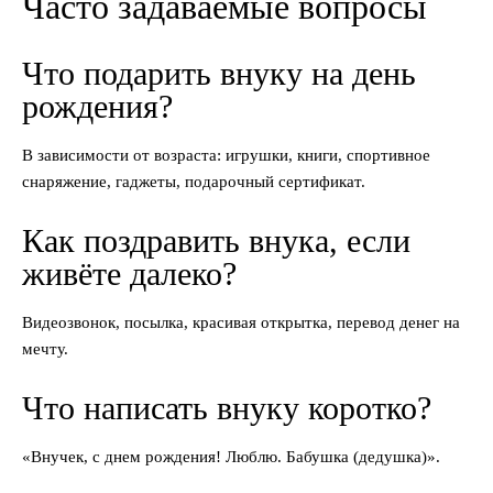
Часто задаваемые вопросы
Что подарить внуку на день
рождения?
В зависимости от возраста: игрушки, книги, спортивное
снаряжение, гаджеты, подарочный сертификат.
Как поздравить внука, если
живёте далеко?
Видеозвонок, посылка, красивая открытка, перевод денег на
мечту.
Что написать внуку коротко?
«Внучек, с днем рождения! Люблю. Бабушка (дедушка)».