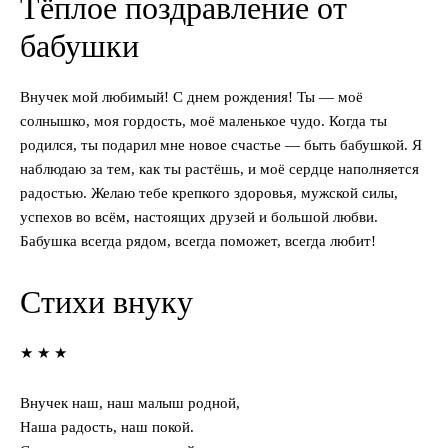
Тёплое поздравление от
бабушки
Внучек мой любимый! С днем рождения! Ты — моё
солнышко, моя гордость, моё маленькое чудо. Когда ты
родился, ты подарил мне новое счастье — быть бабушкой. Я
наблюдаю за тем, как ты растёшь, и моё сердце наполняется
радостью. Желаю тебе крепкого здоровья, мужской силы,
успехов во всём, настоящих друзей и большой любви.
Бабушка всегда рядом, всегда поможет, всегда любит!
Стихи внуку
★ ★ ★
Внучек наш, наш малыш родной,
Наша радость, наш покой.