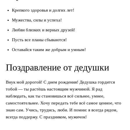
Крепкого здоровья и долгих лет!
Мужества, силы и успеха!
Любви близких и верных друзей!
Пусть все планы сбываются!
Оставайся таким же добрым и умным!
Поздравление от дедушки
Внук мой дорогой! С днем рождения! Дедушка гордится
тобой — ты растёшь настоящим мужчиной. Я рад
наблюдать, как ты становишься всё сильнее, умнее,
самостоятельнее. Хочу передать тебе всё самое ценное, что
знаю сам. Учись, трудись, люби. И помни: я всегда рядом,
всегда поддержу. С праздником, мужичок!