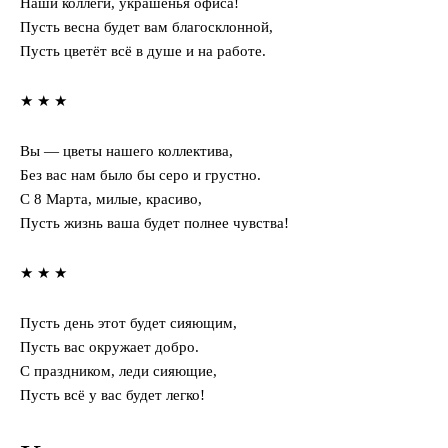
Наши коллеги, украшенья офиса!
Пусть весна будет вам благосклонной,
Пусть цветёт всё в душе и на работе.
★ ★ ★
Вы — цветы нашего коллектива,
Без вас нам было бы серо и грустно.
С 8 Марта, милые, красиво,
Пусть жизнь ваша будет полнее чувства!
★ ★ ★
Пусть день этот будет сияющим,
Пусть вас окружает добро.
С праздником, леди сияющие,
Пусть всё у вас будет легко!