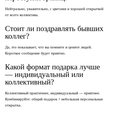
Нейтрально, уважительно, с цветами и хорошей открыткой
от всего коллектива.
Стоит ли поздравлять бывших
коллег?
Да, это показывает, что вы помните и цените людей.
Короткое сообщение будет приятно.
Какой формат подарка лучше
— индивидуальный или
коллективный?
Коллективный практичнее, индивидуальный — приятнее.
Комбинируйте: общий подарок + небольшая персональная
открытка.