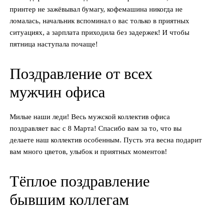
принтер не зажёвывал бумагу, кофемашина никогда не
ломалась, начальник вспоминал о вас только в приятных
ситуациях, а зарплата приходила без задержек! И чтобы
пятница наступала почаще!
Поздравление от всех
мужчин офиса
Милые наши леди! Весь мужской коллектив офиса
поздравляет вас с 8 Марта! Спасибо вам за то, что вы
делаете наш коллектив особенным. Пусть эта весна подарит
вам много цветов, улыбок и приятных моментов!
Тёплое поздравление
бывшим коллегам