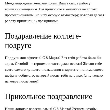
Международным женским днем. Ваш вклад в работу
компании неоценим. Вы приносите в коллектив не только
профессионализм, но и ту особую атмосферу, которая делает
работу приятной. С праздником!
Поздравление коллеге-
подруге
Подруга моя офисная! С 8 Марта! Без тебя работа была бы
адом. С тобой — терпимо и часто даже весело! Желаю тебе
всего самого лучшего: повышения в зарплате, понимающего
шефа и любимого, который носит тебя на руках (а не только
на ковре после кино)!
Прикольное поздравление
Наши дорогие коллеги-дамы! С 8 Марта! Желаем, чтобы: