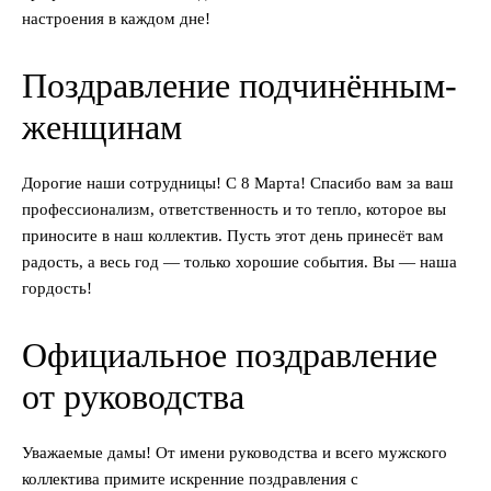
настроения в каждом дне!
Поздравление подчинённым-
женщинам
Дорогие наши сотрудницы! С 8 Марта! Спасибо вам за ваш
профессионализм, ответственность и то тепло, которое вы
приносите в наш коллектив. Пусть этот день принесёт вам
радость, а весь год — только хорошие события. Вы — наша
гордость!
Официальное поздравление
от руководства
Уважаемые дамы! От имени руководства и всего мужского
коллектива примите искренние поздравления с