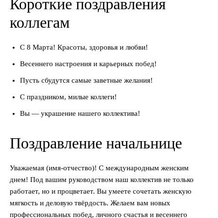
Короткие поздравления
коллегам
С 8 Марта! Красоты, здоровья и любви!
Весеннего настроения и карьерных побед!
Пусть сбудутся самые заветные желания!
С праздником, милые коллеги!
Вы — украшение нашего коллектива!
Поздравление начальнице
Уважаемая (имя-отчество)! С международным женским
днем! Под вашим руководством наш коллектив не только
работает, но и процветает. Вы умеете сочетать женскую
мягкость и деловую твёрдость. Желаем вам новых
профессиональных побед, личного счастья и весеннего