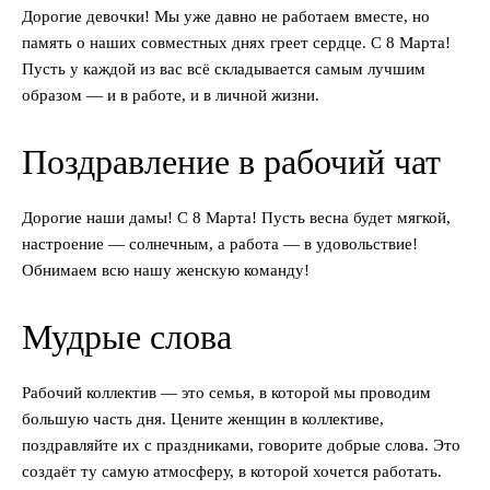
Дорогие девочки! Мы уже давно не работаем вместе, но
память о наших совместных днях греет сердце. С 8 Марта!
Пусть у каждой из вас всё складывается самым лучшим
образом — и в работе, и в личной жизни.
Поздравление в рабочий чат
Дорогие наши дамы! С 8 Марта! Пусть весна будет мягкой,
настроение — солнечным, а работа — в удовольствие!
Обнимаем всю нашу женскую команду!
Мудрые слова
Рабочий коллектив — это семья, в которой мы проводим
большую часть дня. Цените женщин в коллективе,
поздравляйте их с праздниками, говорите добрые слова. Это
создаёт ту самую атмосферу, в которой хочется работать.