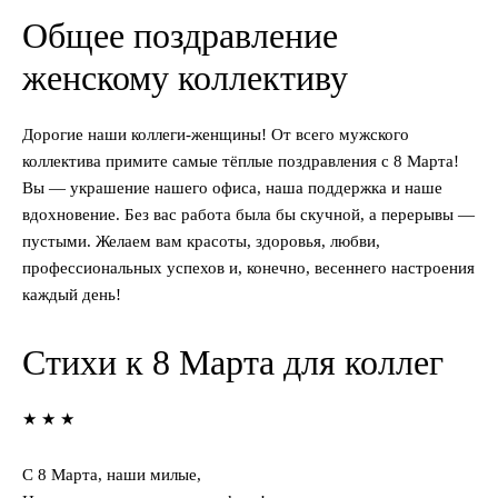
Общее поздравление
женскому коллективу
Дорогие наши коллеги-женщины! От всего мужского
коллектива примите самые тёплые поздравления с 8 Марта!
Вы — украшение нашего офиса, наша поддержка и наше
вдохновение. Без вас работа была бы скучной, а перерывы —
пустыми. Желаем вам красоты, здоровья, любви,
профессиональных успехов и, конечно, весеннего настроения
каждый день!
Стихи к 8 Марта для коллег
★ ★ ★
С 8 Марта, наши милые,