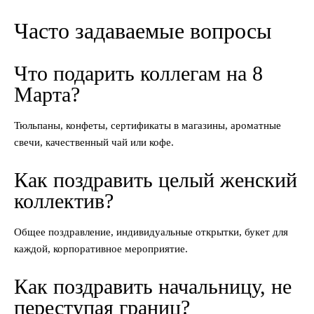
Часто задаваемые вопросы
Что подарить коллегам на 8
Марта?
Тюльпаны, конфеты, сертификаты в магазины, ароматные
свечи, качественный чай или кофе.
Как поздравить целый женский
коллектив?
Общее поздравление, индивидуальные открытки, букет для
каждой, корпоративное мероприятие.
Как поздравить начальницу, не
переступая границ?