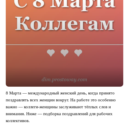
8 Марта — международный женский день, когда принято
поздравлять всех женщин вокруг. На работе это особенно
важно — коллеги-женщины заслуживают тёплых слов и
внимания. Ниже — подборка поздравлений для рабочих
коллективов.