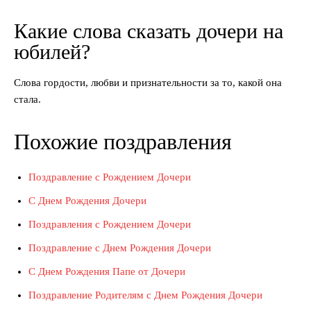
Какие слова сказать дочери на
юбилей?
Слова гордости, любви и признательности за то, какой она
стала.
Похожие поздравления
Поздравление с Рождением Дочери
С Днем Рождения Дочери
Поздравления с Рождением Дочери
Поздравление с Днем Рождения Дочери
С Днем Рождения Папе от Дочери
Поздравление Родителям с Днем Рождения Дочери