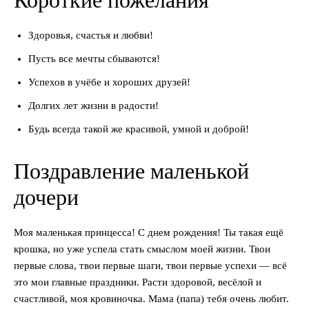
Здоровья, счастья и любви!
Пусть все мечты сбываются!
Успехов в учёбе и хороших друзей!
Долгих лет жизни в радости!
Будь всегда такой же красивой, умной и доброй!
Поздравление маленькой
дочери
Моя маленькая принцесса! С днем рождения! Ты такая ещё
крошка, но уже успела стать смыслом моей жизни. Твои
первые слова, твои первые шаги, твои первые успехи — всё
это мои главные праздники. Расти здоровой, весёлой и
счастливой, моя кровиночка. Мама (папа) тебя очень любит.