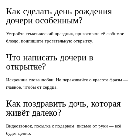
Как сделать день рождения
дочери особенным?
Устройте тематический праздник, приготовьте её любимое
блюдо, подпишите трогательную открытку.
Что написать дочери в
открытке?
Искренние слова любви. Не переживайте о красоте фразы —
главное, чтобы от сердца.
Как поздравить дочь, которая
живёт далеко?
Видеозвонок, посылка с подарком, письмо от руки — всё
будет ценно.