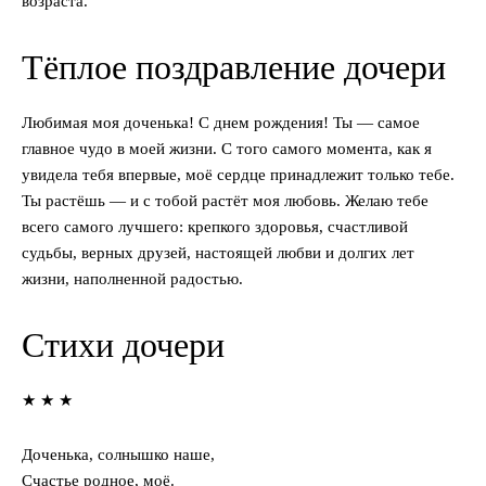
возраста.
Тёплое поздравление дочери
Любимая моя доченька! С днем рождения! Ты — самое
главное чудо в моей жизни. С того самого момента, как я
увидела тебя впервые, моё сердце принадлежит только тебе.
Ты растёшь — и с тобой растёт моя любовь. Желаю тебе
всего самого лучшего: крепкого здоровья, счастливой
судьбы, верных друзей, настоящей любви и долгих лет
жизни, наполненной радостью.
Стихи дочери
★ ★ ★
Доченька, солнышко наше,
Счастье родное, моё.