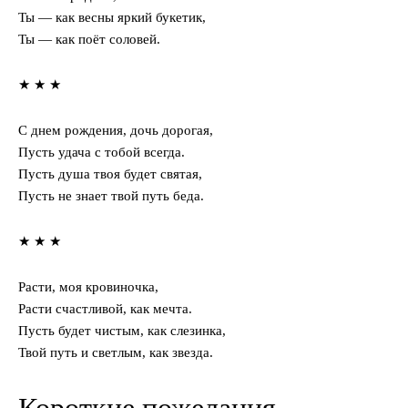
Ты — как весны яркий букетик,
Ты — как поёт соловей.
★ ★ ★
С днем рождения, дочь дорогая,
Пусть удача с тобой всегда.
Пусть душа твоя будет святая,
Пусть не знает твой путь беда.
★ ★ ★
Расти, моя кровиночка,
Расти счастливой, как мечта.
Пусть будет чистым, как слезинка,
Твой путь и светлым, как звезда.
Короткие пожелания