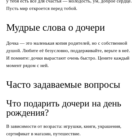
у тебя есть всё для счастья — молодость, ум, доброе сердце.
Пусть мир откроется перед тобой.
Мудрые слова о дочери
Дочка — это маленькая копия родителей, но с собственной
душой. Любите её безусловно, поддерживайте, верьте в неё.
И помните: дочки вырастают очень быстро. Цените каждый
момент рядом с ней.
Часто задаваемые вопросы
Что подарить дочери на день
рождения?
В зависимости от возраста: игрушки, книги, украшения,
сертификат в магазин, путешествие.