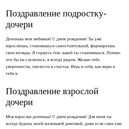
Поздравление подростку-
дочери
Доченька моя любимая! С днем рождения! Ты уже
взрослеешь, становишься самостоятельной, формируешь
свои взгляды. Я горжусь тем, какой ты становишься. Помни:
что бы ни случилось, я всегда рядом. Желаю тебе
уверенности, смелости и счастья. Верь в себя, как верю в
тебя я.
Поздравление взрослой
дочери
Моя взрослая доченька! С днем рождения! Для меня ты
всегда будешь моей маленькой девочкой, даже если сама уже