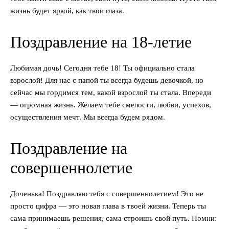
жизнь будет яркой, как твои глаза.
Поздравление на 18-летие
Любимая дочь! Сегодня тебе 18! Ты официально стала
взрослой! Для нас с папой ты всегда будешь девочкой, но
сейчас мы гордимся тем, какой взрослой ты стала. Впереди
— огромная жизнь. Желаем тебе смелости, любви, успехов,
осуществления мечт. Мы всегда будем рядом.
Поздравление на
совершеннолетие
Доченька! Поздравляю тебя с совершеннолетием! Это не
просто цифра — это новая глава в твоей жизни. Теперь ты
сама принимаешь решения, сама строишь свой путь. Помни: