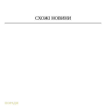
СХОЖІ НОВИНИ
ПОРАДИ