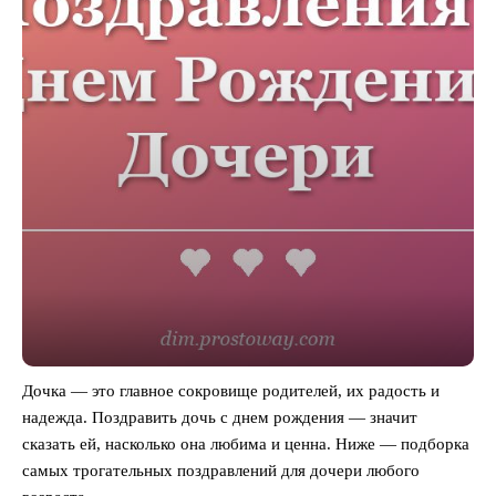
Дочка — это главное сокровище родителей, их радость и
надежда. Поздравить дочь с днем рождения — значит
сказать ей, насколько она любима и ценна. Ниже — подборка
самых трогательных поздравлений для дочери любого