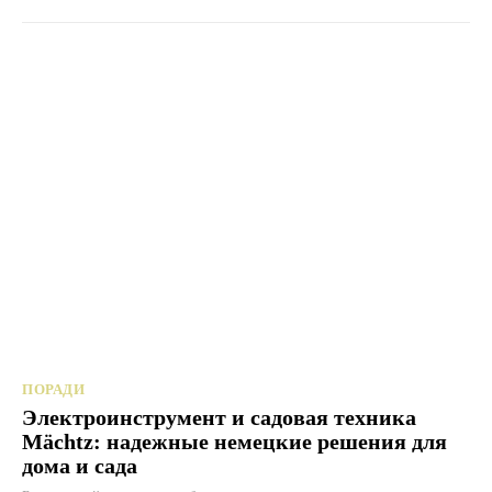
ПОРАДИ
Электроинструмент и садовая техника
Mächtz: надежные немецкие решения для
дома и сада