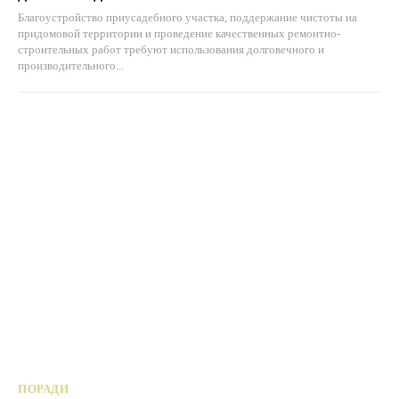
Благоустройство приусадебного участка, поддержание чистоты на
придомовой территории и проведение качественных ремонтно-
строительных работ требуют использования долговечного и
производительного...
ПОРАДИ