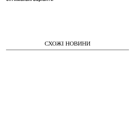
СХОЖІ НОВИНИ