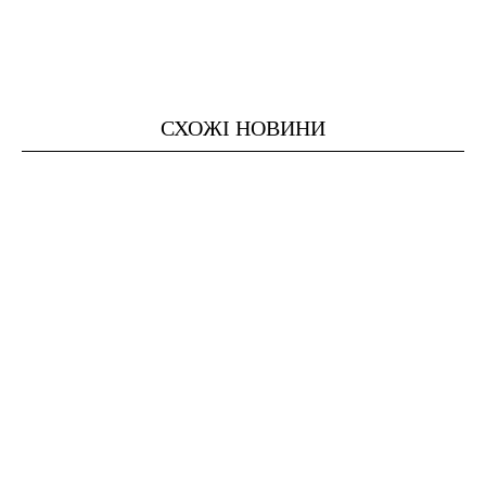
СХОЖІ НОВИНИ