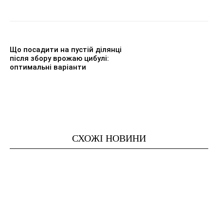
Що посадити на пустій ділянці
після збору врожаю цибулі:
оптимальні варіанти
СХОЖІ НОВИНИ