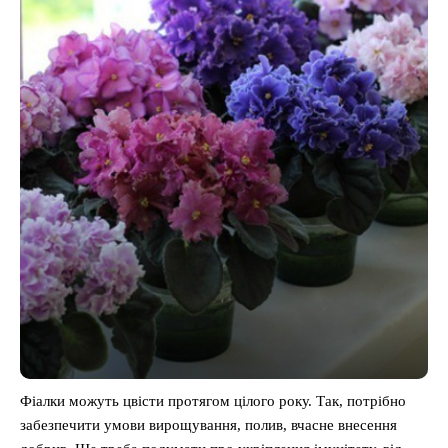
Фіалки можуть цвісти протягом цілого року. Так, потрібно
забезпечити умови вирощування, полив, вчасне внесення