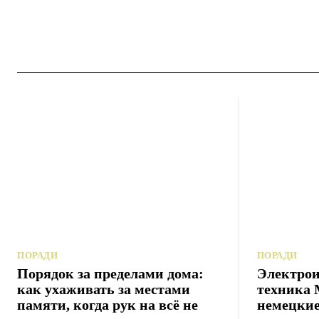
ПОРАДИ
ПОРАДИ
Порядок за пределами дома:
Электрои
как ухаживать за местами
техника 
памяти, когда рук на всё не
немецкие