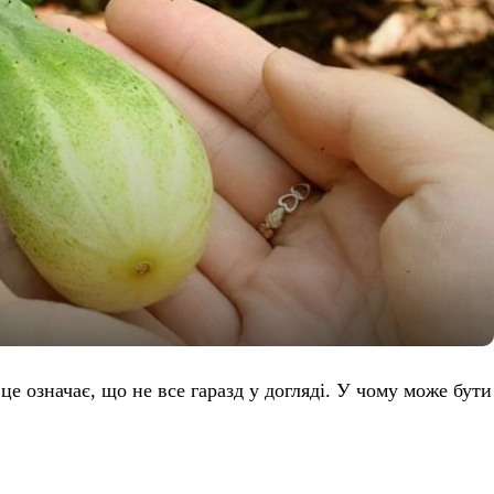
це означає, що не все гаразд у догляді. У чому може бути