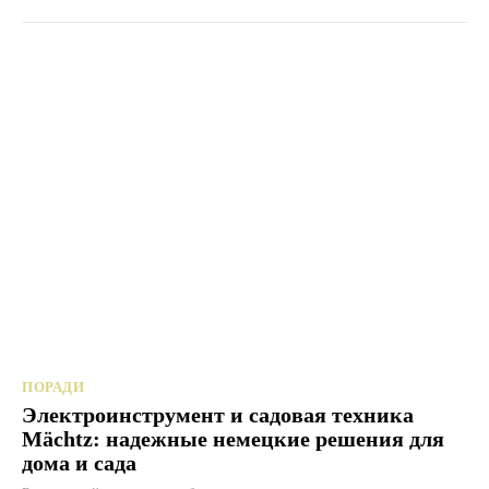
ПОРАДИ
Электроинструмент и садовая техника
Mächtz: надежные немецкие решения для
дома и сада